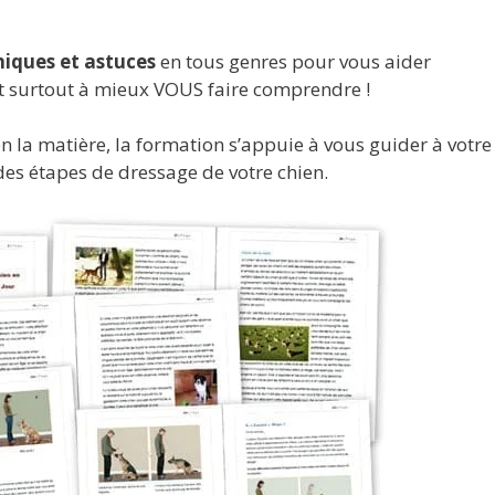
niques et astuces
en tous genres pour vous aider
t surtout à mieux VOUS faire comprendre !
 la matière, la formation s’appuie à vous guider à votre
es étapes de dressage de votre chien.