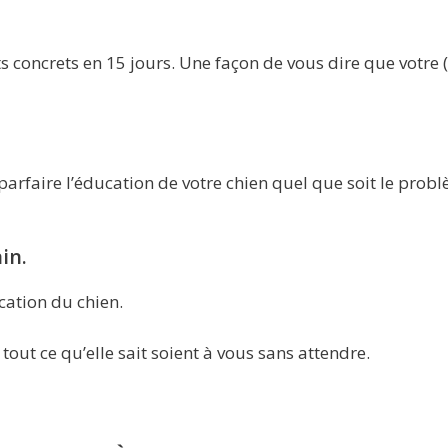
 concrets en 15 jours. Une façon de vous dire que votre (
arfaire l’éducation de votre chien quel que soit le prob
in.
cation du chien.
tout ce qu’elle sait soient à vous sans attendre.