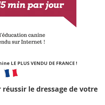
anine ​LE PLUS VENDU DE FRANCE !
réussir le dressage de votre