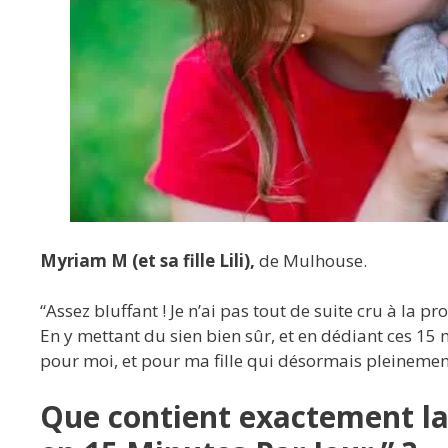
Myriam M (et sa fille Lili),
de Mulhouse.
“Assez bluffant ! Je n’ai pas tout de suite cru à la 
En y mettant du sien bien sûr, et en dédiant ces 15 
pour moi, et pour ma fille qui désormais pleinement
Que contient exactement la