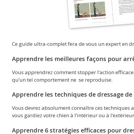
Ce guide ultra-complet fera de vous un expert en 
Apprendre les meilleures façons pour arr
Vous apprendrez comment stopper l’action efficac
qu’un tel comportement ne se reproduise.
Apprendre les techniques de dressage de 
Vous devrez absolument connaître ces techniques afi
vous gardiez votre chien à l’intérieur ou à l’extérieur
Apprendre 6 stratégies efficaces pour dres