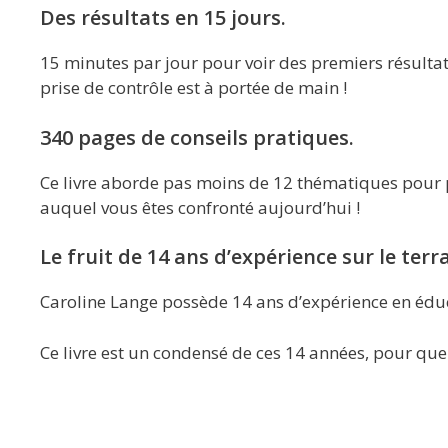
Des résultats en 15 jours.
15 minutes par jour pour voir des premiers résultats
prise de contrôle est à portée de main !
340 pages de conseils pratiques.
Ce livre aborde pas moins de 12 thématiques pour p
auquel vous êtes confronté aujourd’hui !
Le fruit de 14 ans d’expérience sur le terra
Caroline Lange possède 14 ans d’expérience en édu
Ce livre est un condensé de ces 14 années, pour que 