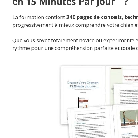
en 15 Minutes Par Jour ” ?
La formation contient
340 pages de conseils, tech
progressivement à mieux comprendre votre chien e
Que vous soyez totalement novice ou expérimenté en
rythme pour une compréhension parfaite et totale d