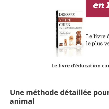
Le livre d’éducation c
Une méthode détaillée pour 
animal