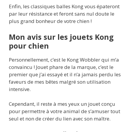
Enfin, les classiques balles Kong vous épateront
par leur résistance et feront sans nul doute le
plus grand bonheur de votre chien !
Mon avis sur les jouets Kong
pour chien
Personnellement, c’est le Kong Wobbler qui m’a
convaincu ! Jouet phare de la marque, c’est le
premier que j’ai essayé et il n’a jamais perdu les
faveurs de mes bêtes malgré son utilisation
intensive.
Cependant, il reste à mes yeux un jouet conçu
pour permettre à votre animal de s’amuser tout
seul et non de créer du lien avec son maître.