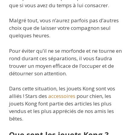
que si vous avez du temps à lui consacrer.
Malgré tout, vous n’aurez parfois pas d’autres
choix que de laisser votre compagnon seul
quelques heures.
Pour éviter qu’il ne se morfonde et ne tourne en
rond durant ces séparations, il vous faudra
trouver un moyen efficace de l’occuper et de
détourner son attention.
Dans cette situation, les jouets Kong sont vos
alliés ! Stars des
accessoires
pour chien, les
jouets Kong font partie des articles les plus
vendus et les plus appréciés de nos amis les
bêtes.
Que sont les jouets Kong ?