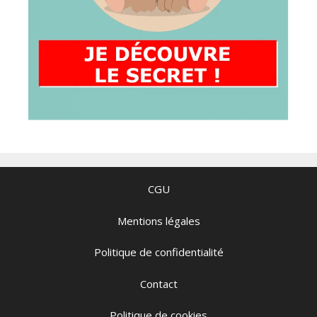
CGU
Mentions légales
Politique de confidentialité
Contact
Politique de cookies