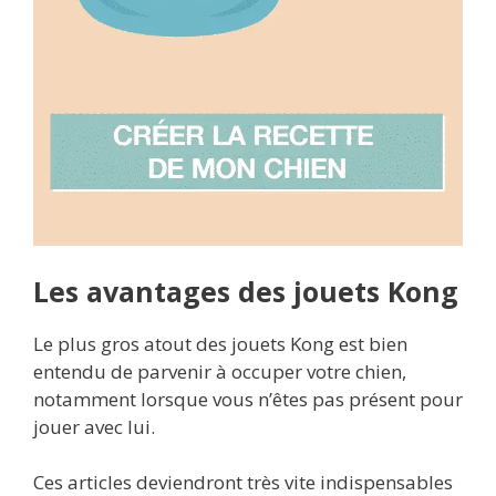
Les avantages des jouets Kong
Le plus gros atout des jouets Kong est bien
entendu de parvenir à occuper votre chien,
notamment lorsque vous n’êtes pas présent pour
jouer avec lui.
Ces articles deviendront très vite indispensables