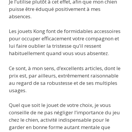
Je l’utilise plutôt à cet effet, afin que mon chien
puisse être éduqué positivement à mes
absences.
Les jouets Kong font de formidables accessoires
pour occuper efficacement votre compagnon et
lui faire oublier la tristesse qu’il ressent
habituellement quand vous vous absentez.
Ce sont, à mon sens, d’excellents articles, dont le
prix est, par ailleurs, extrêmement raisonnable
au regard de sa robustesse et de ses multiples
usages.
Quel que soit le jouet de votre choix, je vous
conseille de ne pas négliger l’importance du jeu
chez le chien, activité indispensable pour le
garder en bonne forme autant mentale que