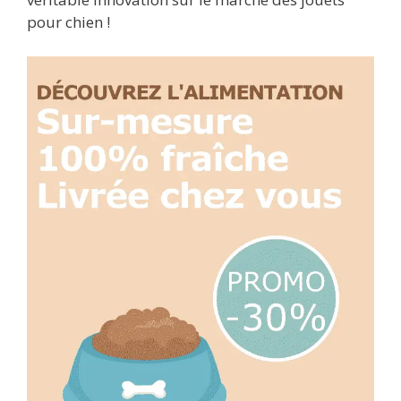
pour chien !