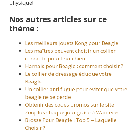
physique!
Nos autres articles sur ce
thème :
Les meilleurs jouets Kong pour Beagle
Les maîtres peuvent choisir un collier
connecté pour leur chien
Harnais pour Beagle : comment choisir ?
Le collier de dressage éduque votre
Beagle
Un collier anti fugue pour éviter que votre
beagle ne se perde
Obtenir des codes promos sur le site
Zooplus chaque jour grâce à Wanteeed
Brosse Pour Beagle : Top 5 – Laquelle
Choisir ?