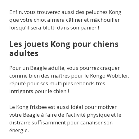
Enfin, vous trouverez aussi des peluches Kong
que votre chiot aimera câliner et mâchouiller
lorsqu’il sera blotti dans son panier !
Les jouets Kong pour chiens
adultes
Pour un Beagle adulte, vous pourrez craquer
comme bien des maîtres pour le Kongo Wobbler,
réputé pour ses multiples rebonds très
intrigants pour le chien !
Le Kong frisbee est aussi idéal pour motiver
votre Beagle à faire de l’activité physique et le
distraire suffisamment pour canaliser son
énergie.