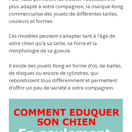
plus adapté à votre compagnon, la marque Kong
commercialise des jouets de différentes tailles,
couleurs et formes.
Ces modèles peuvent s’adapter tant à l’âge de
votre chien qu’à sa taille, sa force et la
morphologie de sa gueule.
Il existe des jouets Kong en forme d’os, de balles,
de disques ou encore de cylindres, qui
rebondissent tous différemment et permettent
d’offrir un peu de variété à votre compagnon.