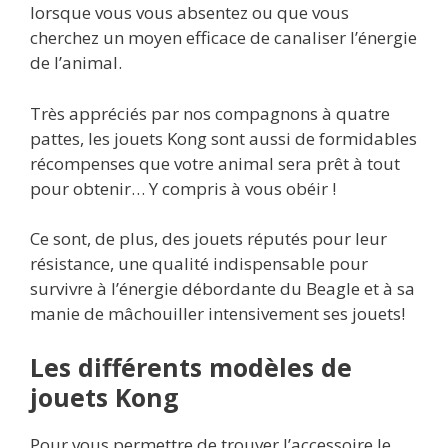
lorsque vous vous absentez ou que vous
cherchez un moyen efficace de canaliser l’énergie
de l’animal.
Très appréciés par nos compagnons à quatre
pattes, les jouets Kong sont aussi de formidables
récompenses que votre animal sera prêt à tout
pour obtenir… Y compris à vous obéir !
Ce sont, de plus, des jouets réputés pour leur
résistance, une qualité indispensable pour
survivre à l’énergie débordante du Beagle et à sa
manie de mâchouiller intensivement ses jouets!
Les différents modèles de
jouets Kong
Pour vous permettre de trouver l’accessoire le