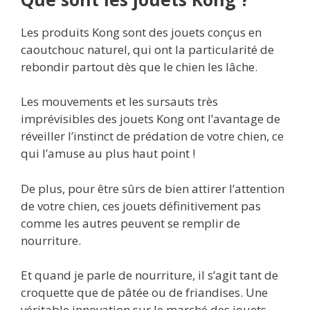
Les produits Kong sont des jouets conçus en
caoutchouc naturel, qui ont la particularité de
rebondir partout dès que le chien les lâche.
Les mouvements et les sursauts très
imprévisibles des jouets Kong ont l’avantage de
réveiller l’instinct de prédation de votre chien, ce
qui l’amuse au plus haut point !
De plus, pour être sûrs de bien attirer l’attention
de votre chien, ces jouets définitivement pas
comme les autres peuvent se remplir de
nourriture.
Et quand je parle de nourriture, il s’agit tant de
croquette que de pâtée ou de friandises. Une
véritable innovation sur le marché des jouets