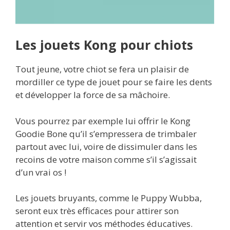
Les jouets Kong pour chiots
Tout jeune, votre chiot se fera un plaisir de
mordiller ce type de jouet pour se faire les dents
et développer la force de sa mâchoire.
Vous pourrez par exemple lui offrir le Kong
Goodie Bone qu’il s’empressera de trimbaler
partout avec lui, voire de dissimuler dans les
recoins de votre maison comme s’il s’agissait
d’un vrai os !
Les jouets bruyants, comme le Puppy Wubba,
seront eux très efficaces pour attirer son
attention et servir vos méthodes éducatives.