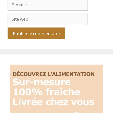
E-
mail
Site
web