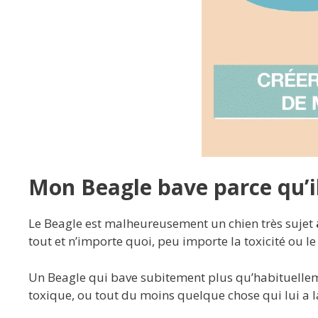
Mon Beagle bave parce qu’il
Le Beagle est malheureusement un chien très sujet
tout et n’importe quoi, peu importe la toxicité ou le
Un Beagle qui bave subitement plus qu’habituellem
toxique, ou tout du moins quelque chose qui lui a 