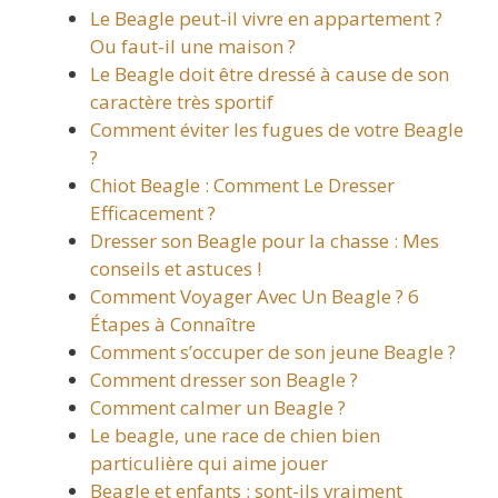
Le Beagle peut-il vivre en appartement ?
Ou faut-il une maison ?
Le Beagle doit être dressé à cause de son
caractère très sportif
Comment éviter les fugues de votre Beagle
?
Chiot Beagle : Comment Le Dresser
Efficacement ?
Dresser son Beagle pour la chasse : Mes
conseils et astuces !
Comment Voyager Avec Un Beagle ? 6
Étapes à Connaître
Comment s’occuper de son jeune Beagle ?
Comment dresser son Beagle ?
Comment calmer un Beagle ?
Le beagle, une race de chien bien
particulière qui aime jouer
Beagle et enfants : sont-ils vraiment