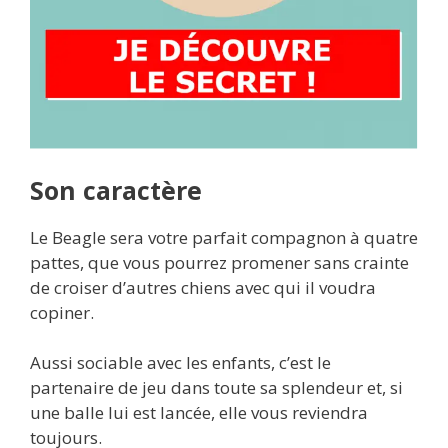
Son caractère
Le Beagle sera votre parfait compagnon à quatre
pattes, que vous pourrez promener sans crainte
de croiser d’autres chiens avec qui il voudra
copiner.
Aussi sociable avec les enfants, c’est le
partenaire de jeu dans toute sa splendeur et, si
une balle lui est lancée, elle vous reviendra
toujours.