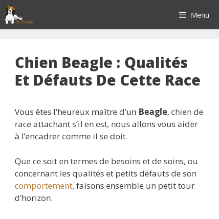
Aller
Menu
au
contenu
Chien Beagle : Qualités
Et Défauts De Cette Race
Vous êtes l’heureux maître d’un
Beagle
, chien de
race attachant s’il en est, nous allons vous aider
à l’encadrer comme il se doit.
Que ce soit en termes de besoins et de soins, ou
concernant les qualités et petits défauts de son
comportement
, faisons ensemble un petit tour
d’horizon.