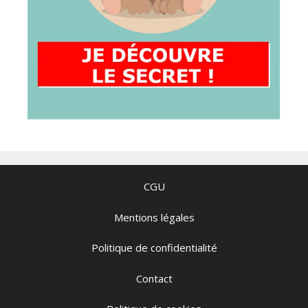
CGU
Mentions légales
Politique de confidentialité
Contact