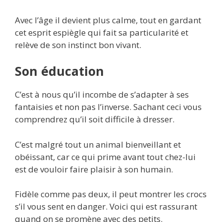
Avec l’âge il devient plus calme, tout en gardant
cet esprit espiègle qui fait sa particularité et
relève de son instinct bon vivant.
Son éducation
C’est à nous qu’il incombe de s’adapter à ses
fantaisies et non pas l’inverse. Sachant ceci vous
comprendrez qu’il soit difficile à dresser.
C’est malgré tout un animal bienveillant et
obéissant, car ce qui prime avant tout chez-lui
est de vouloir faire plaisir à son humain.
Fidèle comme pas deux, il peut montrer les crocs
s’il vous sent en danger. Voici qui est rassurant
quand on se promène avec des petits.