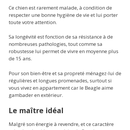
Ce chien est rarement malade, à condition de
respecter une bonne hygiène de vie et lui porter
toute votre attention.
Sa longévité est fonction de sa résistance à de
nombreuses pathologies, tout comme sa
robustesse lui permet de vivre en moyenne plus
de 15 ans.
Pour son bien-être et sa propreté ménagez-lui de
régulières et longues promenades, surtout si
vous vivez en appartement car le Beagle aime
gambader en extérieur.
Le maître idéal
Malgré son énergie à revendre, et ce caractère