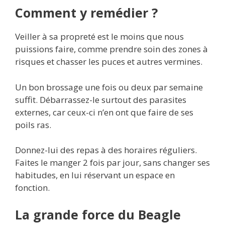
Comment y remédier ?
Veiller à sa propreté est le moins que nous
puissions faire, comme prendre soin des zones à
risques et chasser les puces et autres vermines.
Un bon brossage une fois ou deux par semaine
suffit. Débarrassez-le surtout des parasites
externes, car ceux-ci n’en ont que faire de ses
poils ras.
Donnez-lui des repas à des horaires réguliers.
Faites le manger 2 fois par jour, sans changer ses
habitudes, en lui réservant un espace en
fonction.
La grande force du Beagle