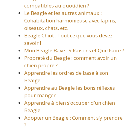
compatibles au quotidien ?
Le Beagle et les autres animaux :
Cohabitation harmonieuse avec lapins,
oiseaux, chats, etc.
Beagle Chiot : Tout ce que vous devez
savoir !
Mon Beagle Bave : 5 Raisons et Que Faire ?
Propreté du Beagle : comment avoir un
chien propre ?
Apprendre les ordres de base à son
Bealge
Apprendre au Beagle les bons réflexes
pour manger
Apprendre à bien s’occuper d’un chien
Beagle
Adopter un Beagle : Comment s’y prendre
?