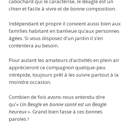
cabochard qui le caractérise, le Beagle est un
chien et facile à vivre et de bonne composition.
Indépendant et propre il convient aussi bien aux
familles habitant en banlieue qu’aux personnes
âgées. Si vous disposez d’un jardin il s’en
contentera au besoin.
Pour autant les amateurs d’activités en plein air
apprécieront ce compagnon quelque-peu
intrépide, toujours prêt à les suivre partout à la
moindre occasion.
Combien de fois avons-nous entendu dire
qu’«
Un Beagle en bonne santé est un Beagle
heureux
». Grand bien fasse à ces bonnes
paroles !