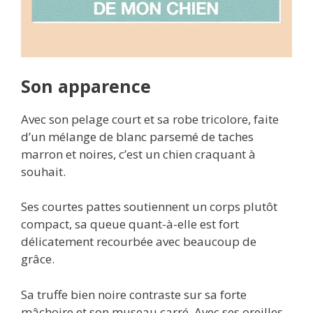
Son apparence
Avec son pelage court et sa robe tricolore, faite
d’un mélange de blanc parsemé de taches
marron et noires, c’est un chien craquant à
souhait.
Ses courtes pattes soutiennent un corps plutôt
compact, sa queue quant-à-elle est fort
délicatement recourbée avec beaucoup de
grâce.
Sa truffe bien noire contraste sur sa forte
mâchoire et son museau carré. Avec ses oreilles