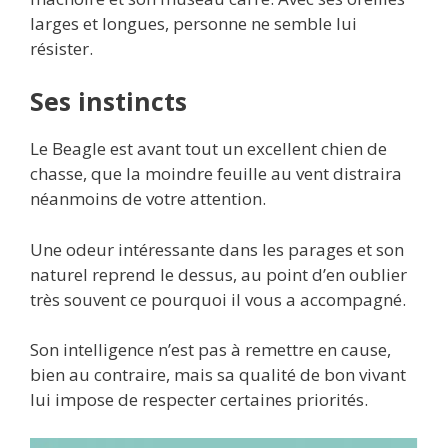
larges et longues, personne ne semble lui
résister.
Ses instincts
Le Beagle est avant tout un excellent chien de
chasse, que la moindre feuille au vent distraira
néanmoins de votre attention.
Une odeur intéressante dans les parages et son
naturel reprend le dessus, au point d’en oublier
très souvent ce pourquoi il vous a accompagné.
Son intelligence n’est pas à remettre en cause,
bien au contraire, mais sa qualité de bon vivant
lui impose de respecter certaines priorités.