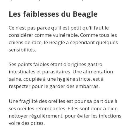
Les faiblesses du Beagle
Ce n’est pas parce qu’il est petit qu’il faut le
considérer comme vulnérable. Comme tous les
chiens de race, le Beagle a cependant quelques
sensibilités.
Ses points faibles étant d’origines gastro
intestinales et parasitaires. Une alimentation
saine, couplée à une hygiène stricte, est à
respecter pour le garder des embarras.
Une fragilité des oreilles est pour sa part due à
ses oreilles retombantes. Elles sont donc à bien
nettoyer régulièrement, pour éviter les infections
voire des otites.