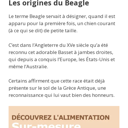
Les origines du Beagle
Le terme Beagle servait à désigner, quand il est
apparu pour la première fois, un chien courant
(à ce qui se dit) de petite taille.
C’est dans l’Angleterre du XVe siècle qu’a été
reconnu cet adorable Basset à jambes droites,
qui depuis a conquis l’Europe, les États-Unis et
même l’Australie.
Certains affirment que cette race était déjà
présente sur le sol de la Grèce Antique, une
reconnaissance qui lui vaut bien des honneurs.