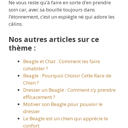
Ne vous reste qu’à faire en sorte d’en prendre
soin car, avec sa bouille toujours dans
l’étonnement, c’est un espiègle né qui adore les
câlins.
Nos autres articles sur ce
thème :
Beagle et Chat : Comment les faire
cohabiter ?
Beagle : Pourquoi Choisir Cette Race de
Chien ?
Dresser un Beagle : Comment s’y prendre
efficacement ?
Motiver son Beagle pour pouvoir le
dresser
Le Beagle est un chien qui apprécie le
confort