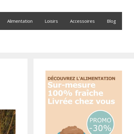
Alimentation
Loisirs
Accessoires
Blog