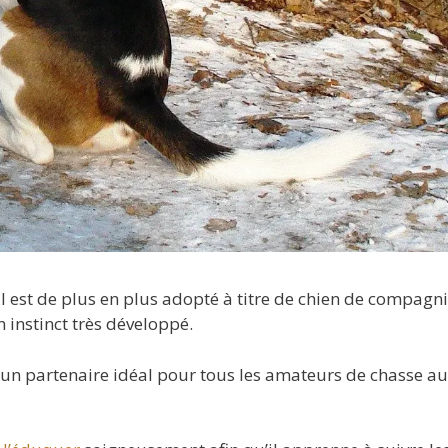
l est de plus en plus adopté à titre de chien de compagnie
 instinct très développé.
t un partenaire idéal pour tous les amateurs de chasse au