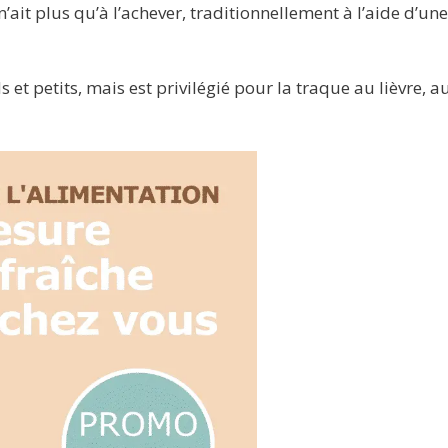
n’ait plus qu’à l’achever, traditionnellement à l’aide d’une
 et petits, mais est privilégié pour la traque au lièvre, a