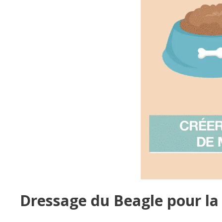
Dressage du Beagle pour la