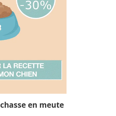
 chasse en meute