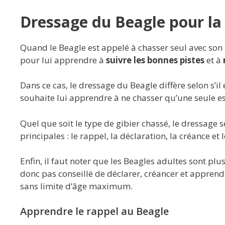
Dressage du Beagle pour la
Quand le Beagle est appelé à chasser seul avec son m
pour lui apprendre à
suivre les bonnes pistes
et à
Dans ce cas, le dressage du Beagle diffère selon s’il
souhaite lui apprendre à ne chasser qu’une seule esp
Quel que soit le type de gibier chassé, le dressage
principales : le rappel, la déclaration, la créance e
Enfin, il faut noter que les Beagles adultes sont plus 
donc pas conseillé de déclarer, créancer et appren
sans limite d’âge maximum.
Apprendre le rappel au Beagle