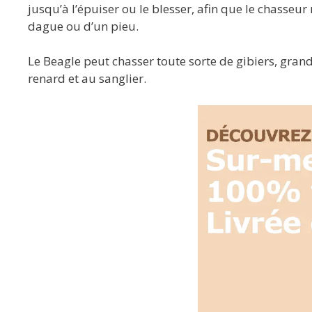
jusqu’à l’épuiser ou le blesser, afin que le chasseur 
dague ou d’un pieu.
Le Beagle peut chasser toute sorte de gibiers, grands
renard et au sanglier.