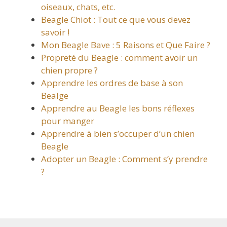
oiseaux, chats, etc.
Beagle Chiot : Tout ce que vous devez
savoir !
Mon Beagle Bave : 5 Raisons et Que Faire ?
Propreté du Beagle : comment avoir un
chien propre ?
Apprendre les ordres de base à son
Bealge
Apprendre au Beagle les bons réflexes
pour manger
Apprendre à bien s’occuper d’un chien
Beagle
Adopter un Beagle : Comment s’y prendre
?