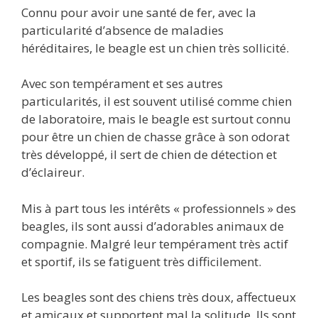
Connu pour avoir une santé de fer, avec la
particularité d’absence de maladies
héréditaires, le beagle est un chien très sollicité.
Avec son tempérament et ses autres
particularités, il est souvent utilisé comme chien
de laboratoire, mais le beagle est surtout connu
pour être un chien de chasse grâce à son odorat
très développé, il sert de chien de détection et
d’éclaireur.
Mis à part tous les intérêts « professionnels » des
beagles, ils sont aussi d’adorables animaux de
compagnie. Malgré leur tempérament très actif
et sportif, ils se fatiguent très difficilement.
Les beagles sont des chiens très doux, affectueux
et amicaux et supportent mal la solitude. Ils sont