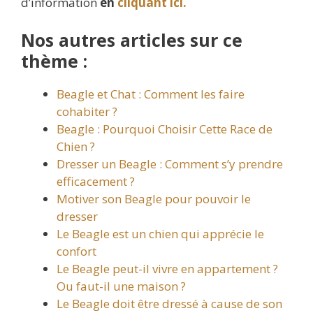
d’information
en
cliquant ici.
Nos autres articles sur ce
thème :
Beagle et Chat : Comment les faire
cohabiter ?
Beagle : Pourquoi Choisir Cette Race de
Chien ?
Dresser un Beagle : Comment s’y prendre
efficacement ?
Motiver son Beagle pour pouvoir le
dresser
Le Beagle est un chien qui apprécie le
confort
Le Beagle peut-il vivre en appartement ?
Ou faut-il une maison ?
Le Beagle doit être dressé à cause de son