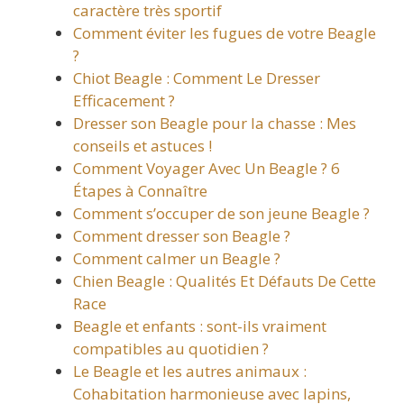
caractère très sportif
Comment éviter les fugues de votre Beagle
?
Chiot Beagle : Comment Le Dresser
Efficacement ?
Dresser son Beagle pour la chasse : Mes
conseils et astuces !
Comment Voyager Avec Un Beagle ? 6
Étapes à Connaître
Comment s’occuper de son jeune Beagle ?
Comment dresser son Beagle ?
Comment calmer un Beagle ?
Chien Beagle : Qualités Et Défauts De Cette
Race
Beagle et enfants : sont-ils vraiment
compatibles au quotidien ?
Le Beagle et les autres animaux :
Cohabitation harmonieuse avec lapins,