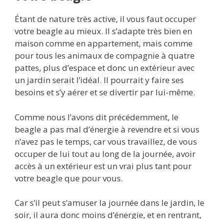
Étant de nature très active, il vous faut occuper
votre beagle au mieux. Il s’adapte très bien en
maison comme en appartement, mais comme
pour tous les animaux de compagnie à quatre
pattes, plus d’espace et donc un extérieur avec
un jardin serait l’idéal. Il pourrait y faire ses
besoins et s’y aérer et se divertir par lui-même.
Comme nous l’avons dit précédemment, le
beagle a pas mal d’énergie à revendre et si vous
n’avez pas le temps, car vous travaillez, de vous
occuper de lui tout au long de la journée, avoir
accès à un extérieur est un vrai plus tant pour
votre beagle que pour vous.
Car s’il peut s’amuser la journée dans le jardin, le
soir, il aura donc moins d’énergie, et en rentrant,