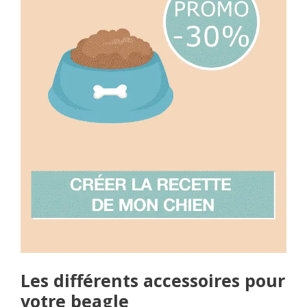
Les différents accessoires pour
votre beagle