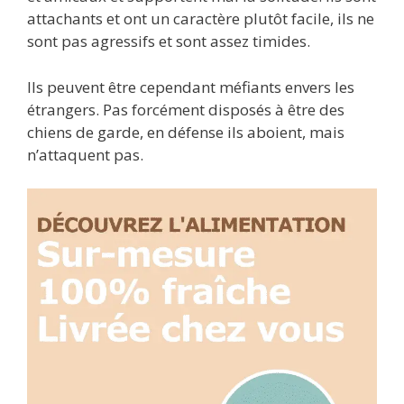
attachants et ont un caractère plutôt facile, ils ne
sont pas agressifs et sont assez timides.
Ils peuvent être cependant méfiants envers les
étrangers. Pas forcément disposés à être des
chiens de garde, en défense ils aboient, mais
n’attaquent pas.