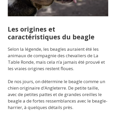
Les origines et
caractéristiques du beagle
Selon la légende, les beagles auraient été les
animaux de compagnie des chevaliers de La
Table Ronde, mais cela n’a jamais été prouvé et
les vraies origines restent floues.
De nos jours, on détermine le beagle comme un
chien originaire d’Angleterre. De petite taille,
avec de petites pattes et de grandes oreilles le
beagle a de fortes ressemblances avec le beagle-
harrier, à quelques détails près.