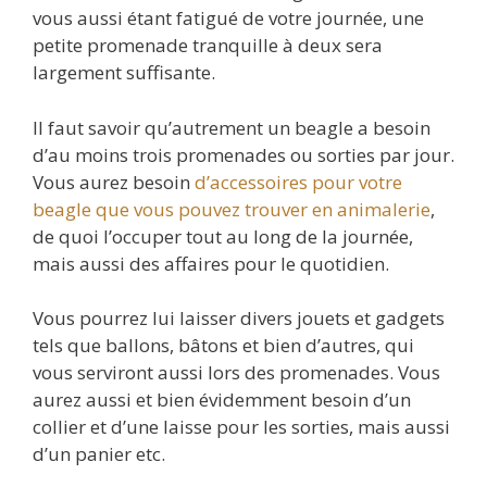
vous aussi étant fatigué de votre journée, une
petite promenade tranquille à deux sera
largement suffisante.
Il faut savoir qu’autrement un beagle a besoin
d’au moins trois promenades ou sorties par jour.
Vous aurez besoin
d’accessoires pour votre
beagle que vous pouvez trouver en animalerie
,
de quoi l’occuper tout au long de la journée,
mais aussi des affaires pour le quotidien.
Vous pourrez lui laisser divers jouets et gadgets
tels que ballons, bâtons et bien d’autres, qui
vous serviront aussi lors des promenades. Vous
aurez aussi et bien évidemment besoin d’un
collier et d’une laisse pour les sorties, mais aussi
d’un panier etc.