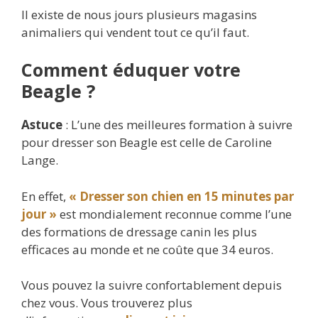
Il existe de nous jours plusieurs magasins
animaliers qui vendent tout ce qu’il faut.
Comment éduquer votre
Beagle ?
Astuce
: L’une des meilleures formation à suivre
pour dresser son Beagle est celle de Caroline
Lange.
En effet,
« Dresser son chien en 15 minutes par
jour »
est mondialement reconnue comme l’une
des formations de dressage canin les plus
efficaces au monde et ne coûte que 34 euros.
Vous pouvez la suivre confortablement depuis
chez vous. Vous trouverez plus