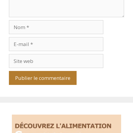
Nom
E-
mail
Site
web