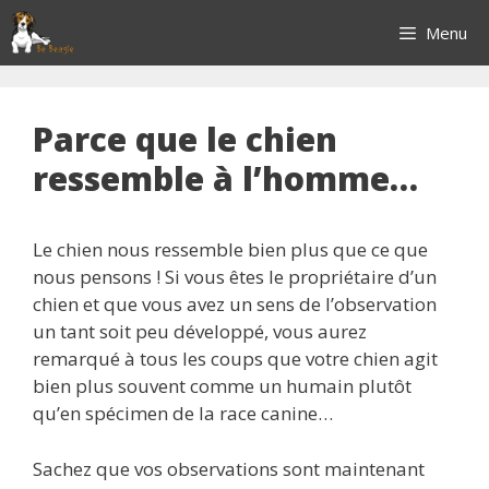
Aller
Menu
au
contenu
Parce que le chien
ressemble à l’homme…
Le chien nous ressemble bien plus que ce que
nous pensons ! Si vous êtes le propriétaire d’un
chien et que vous avez un sens de l’observation
un tant soit peu développé, vous aurez
remarqué à tous les coups que votre chien agit
bien plus souvent comme un humain plutôt
qu’en spécimen de la race canine…
Sachez que vos observations sont maintenant