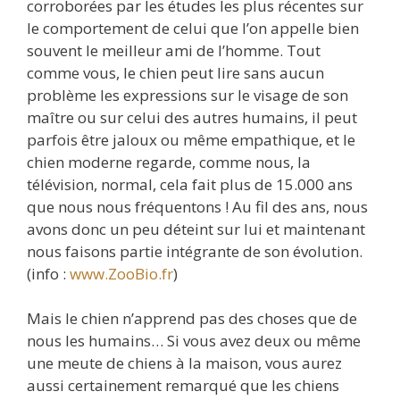
corroborées par les études les plus récentes sur
le comportement de celui que l’on appelle bien
souvent le meilleur ami de l’homme. Tout
comme vous, le chien peut lire sans aucun
problème les expressions sur le visage de son
maître ou sur celui des autres humains, il peut
parfois être jaloux ou même empathique, et le
chien moderne regarde, comme nous, la
télévision, normal, cela fait plus de 15.000 ans
que nous nous fréquentons ! Au fil des ans, nous
avons donc un peu déteint sur lui et maintenant
nous faisons partie intégrante de son évolution.
(info :
www.ZooBio.fr
)
Mais le chien n’apprend pas des choses que de
nous les humains… Si vous avez deux ou même
une meute de chiens à la maison, vous aurez
aussi certainement remarqué que les chiens