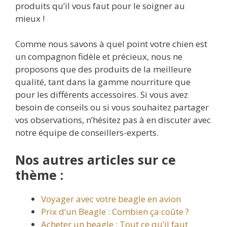
produits qu’il vous faut pour le soigner au
mieux !
Comme nous savons à quel point votre chien est
un compagnon fidèle et précieux, nous ne
proposons que des produits de la meilleure
qualité, tant dans la gamme nourriture que
pour les différents accessoires. Si vous avez
besoin de conseils ou si vous souhaitez partager
vos observations, n’hésitez pas à en discuter avec
notre équipe de conseillers-experts.
Nos autres articles sur ce
thème :
Voyager avec votre beagle en avion
Prix d’un Beagle : Combien ça coûte ?
Acheter un beagle : Tout ce qu’il faut