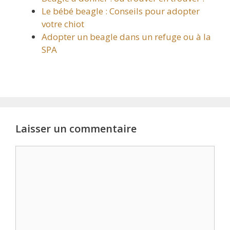
Le bébé beagle : Conseils pour adopter
votre chiot
Adopter un beagle dans un refuge ou à la
SPA
Laisser un commentaire
Commentaire