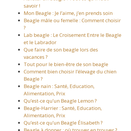
savoir !
Mon Beagle : Je l’aime, j’en prends soin
Beagle mâle ou femelle : Comment choisir
?
Lab beagle : Le Croisement Entre le Beagle
et le Labrador
Que faire de son beagle lors des
vacances ?
Tout pour le bien-être de son beagle
Comment bien choisir l’élevage du chien
Beagle ?
Beagle nain : Santé, Education,
Alimentation, Prix
Qu’est-ce qu’un Beagle Lemon ?
Beagle-Harrier : Santé, Education,
Alimentation, Prix
Qu’est-ce qu’un Beagle Élisabeth ?
Beagle à donner : où trouver en trouver ?