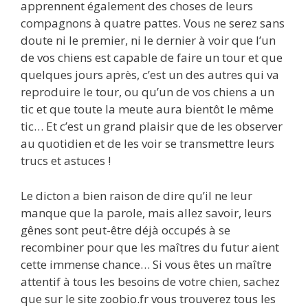
apprennent également des choses de leurs
compagnons à quatre pattes. Vous ne serez sans
doute ni le premier, ni le dernier à voir que l’un
de vos chiens est capable de faire un tour et que
quelques jours après, c’est un des autres qui va
reproduire le tour, ou qu’un de vos chiens a un
tic et que toute la meute aura bientôt le même
tic… Et c’est un grand plaisir que de les observer
au quotidien et de les voir se transmettre leurs
trucs et astuces !
Le dicton a bien raison de dire qu’il ne leur
manque que la parole, mais allez savoir, leurs
gênes sont peut-être déjà occupés à se
recombiner pour que les maîtres du futur aient
cette immense chance… Si vous êtes un maître
attentif à tous les besoins de votre chien, sachez
que sur le site zoobio.fr vous trouverez tous les