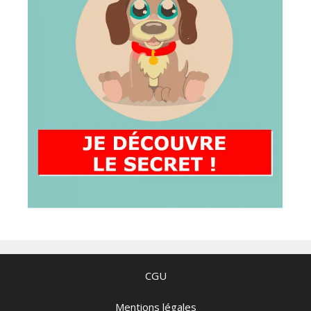
CGU
Mentions légales