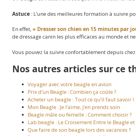
Astuce
: L’une des meilleures formation à suivre po
En effet,
« Dresser son chien en 15 minutes par jo
de dressage canin les plus efficaces au monde et ne
Vous pouvez la suivre confortablement depuis chez
Nos autres articles sur ce t
Voyager avec votre beagle en avion
Prix d’un Beagle : Combien ça coûte ?
Acheter un beagle : Tout ce qu’il faut savoir !
Mon Beagle : Je l’aime, j’en prends soin
Beagle mâle ou femelle : Comment choisir ?
Lab beagle : Le Croisement Entre le Beagle et
Que faire de son beagle lors des vacances ?