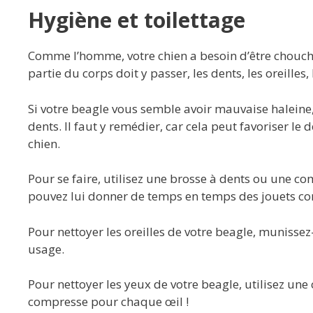
Hygiène et toilettage
Comme l’homme, votre chien a besoin d’être chouchou
partie du corps doit y passer, les dents, les oreilles
Si votre beagle vous semble avoir mauvaise haleine
dents. Il faut y remédier, car cela peut favoriser l
chien.
Pour se faire, utilisez une brosse à dents ou une co
pouvez lui donner de temps en temps des jouets com
Pour nettoyer les oreilles de votre beagle, munisse
usage.
Pour nettoyer les yeux de votre beagle, utilisez u
compresse pour chaque œil !