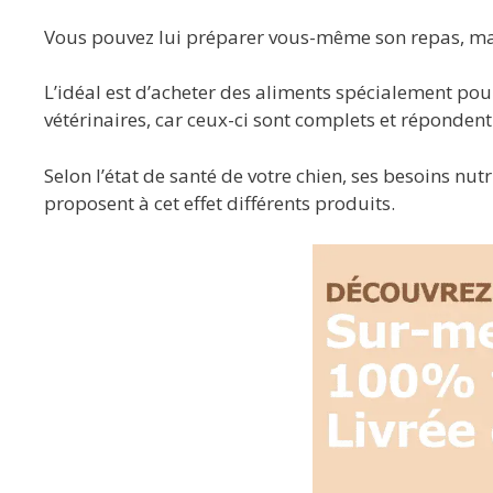
Vous pouvez lui préparer vous-même son repas, mais
L’idéal est d’acheter des aliments spécialement po
vétérinaires, car ceux-ci sont complets et répondent
Selon l’état de santé de votre chien, ses besoins nu
proposent à cet effet différents produits.