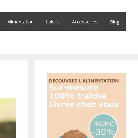
Alimentation
Loisirs
Accessoires
Blog