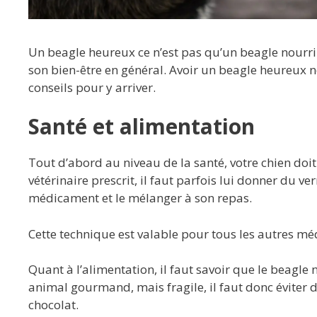
Un beagle heureux ce n’est pas qu’un beagle nourri e
son bien-être en général. Avoir un beagle heureux né
conseils pour y arriver.
Santé et alimentation
Tout d’abord au niveau de la santé, votre chien doit
vétérinaire prescrit, il faut parfois lui donner du v
médicament et le mélanger à son repas.
Cette technique est valable pour tous les autres méd
Quant à l’alimentation, il faut savoir que le beagle
animal gourmand, mais fragile, il faut donc éviter d
chocolat.